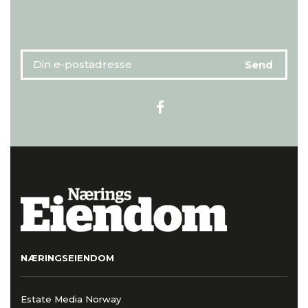
NÆRINGSEIENDOM
Estate Media Norway