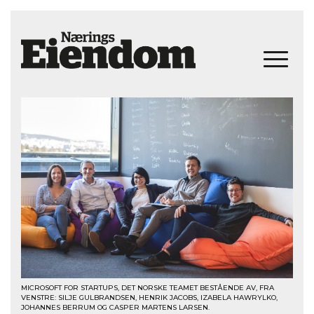
MICROSOFT FOR STARTUPS, DET NORSKE TEAMET BESTÅENDE AV, FRA
VENSTRE: SILJE GULBRANDSEN, HENRIK JACOBS, IZABELA HAWRYLKO,
JOHANNES BERRUM OG CASPER MARTENS LARSEN.