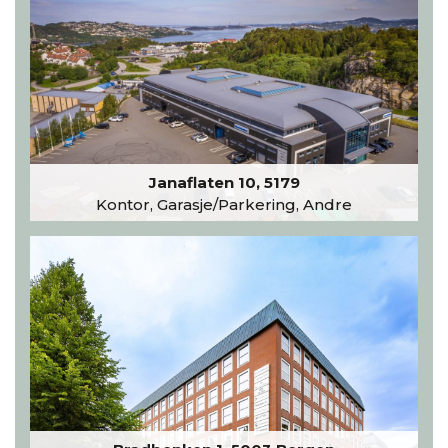
Janaflaten 10, 5179
Kontor, Garasje/Parkering, Andre