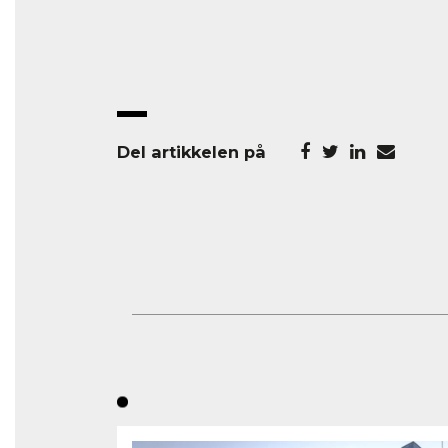
Del artikkelen på