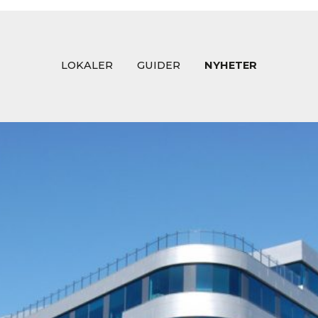
LOKALER
GUIDER
NYHETER