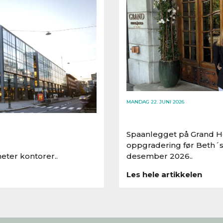
MANDAG 22. JUNI 2026
Spaanlegget på Grand Ho
oppgradering før Beth´s
eter kontorer..
desember 2026..
Les hele artikkelen