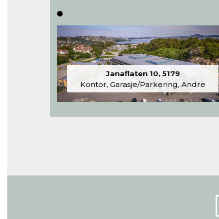
Janaflaten 10, 5179
Kontor, Garasje/Parkering, Andre