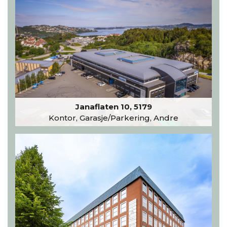
Janaflaten 10, 5179
Kontor, Garasje/Parkering, Andre