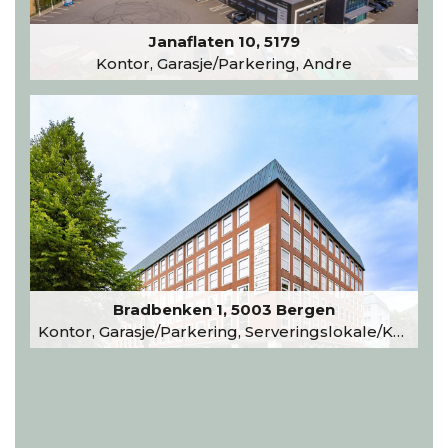
Janaflaten 10, 5179
Kontor, Garasje/Parkering, Andre
Bradbenken 1, 5003 Bergen
Kontor, Garasje/Parkering, Serveringslokale/Kantine, Undervisning/Arrangement