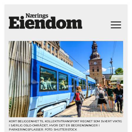
KORT BELIGGENHET TIL KOLLEKTIVTRANSPORT REGNET SOM SVÆRT VIKTIG
I SÆRLIG OSLO-OMRÅDET, HVOR DET ER BEGRENSNINGER I
PARKERINGSPLASSER. FOTO: SHUTTERSTOCK