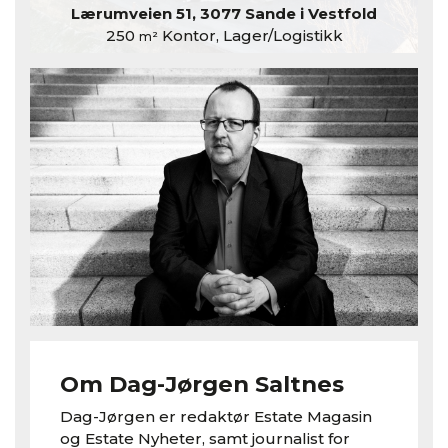
Lærumveien 51, 3077 Sande i Vestfold
250
Kontor, Lager/Logistikk
m²
Om Dag-Jørgen Saltnes
Dag-Jørgen er redaktør Estate Magasin
og Estate Nyheter, samt journalist for