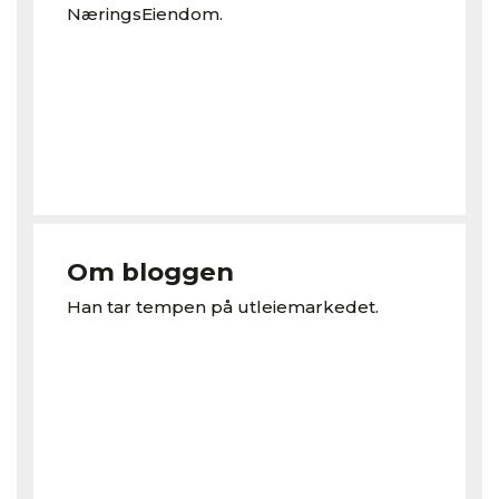
NæringsEiendom.
Om bloggen
Han tar tempen på utleiemarkedet.