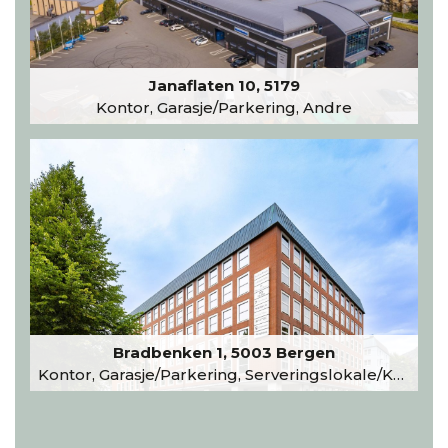
Janaflaten 10, 5179
Kontor, Garasje/Parkering, Andre
Bradbenken 1, 5003 Bergen
Kontor, Garasje/Parkering, Serveringslokale/Kantine, Undervisning/Arrangement