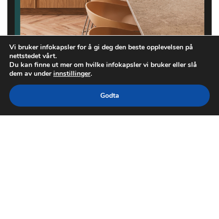
Vi bruker infokapsler for å gi deg den beste opplevelsen på
nettstedet vårt.
Du kan finne ut mer om hvilke infokapsler vi bruker eller slå
dem av under
innstillinger
.
Godta