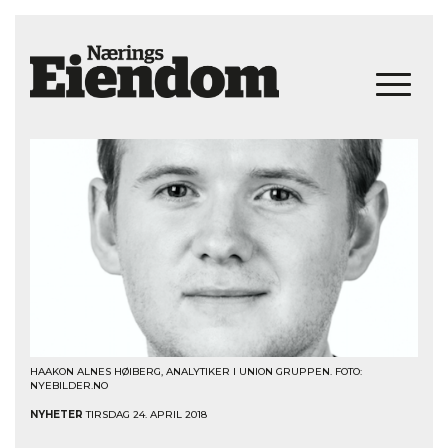
HAAKON ALNES HØIBERG, ANALYTIKER I UNION GRUPPEN. FOTO:
NYEBILDER.NO
NYHETER
TIRSDAG 24. APRIL 2018