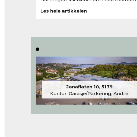
Les hele artikkelen
Janaflaten 10, 5179
Kontor, Garasje/Parkering, Andre