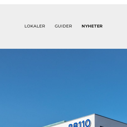
LOKALER
GUIDER
NYHETER