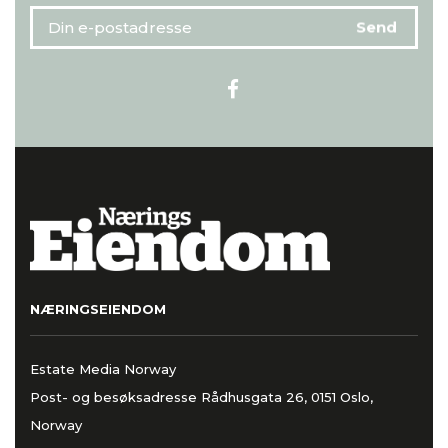
NÆRINGSEIENDOM
Estate Media Norway
Post- og besøksadresse Rådhusgata 26, 0151 Oslo,
Norway