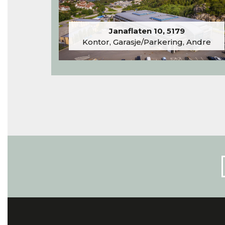
Janaflaten 10, 5179
Kontor, Garasje/Parkering, Andre