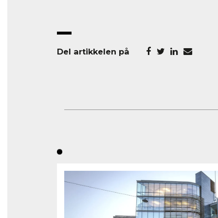
Del artikkelen på