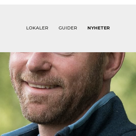
LOKALER
GUIDER
NYHETER