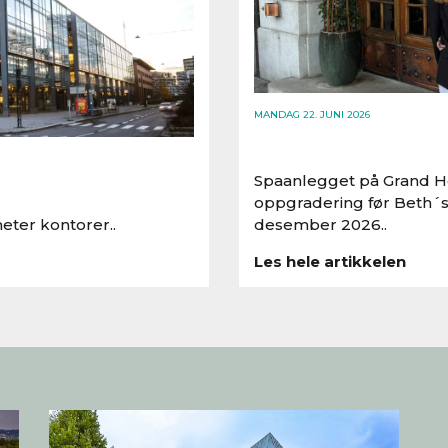
MANDAG 22. JUNI 2026
Spaanlegget på Grand Ho
oppgradering før Beth´s
eter kontorer..
desember 2026..
Les hele artikkelen