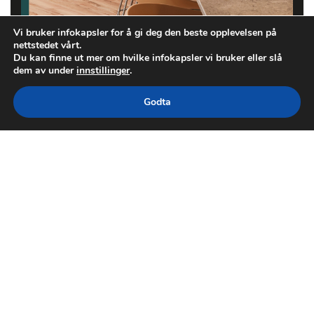
Vi bruker infokapsler for å gi deg den beste opplevelsen på
nettstedet vårt.
Du kan finne ut mer om hvilke infokapsler vi bruker eller slå
dem av under
innstillinger
.
Godta