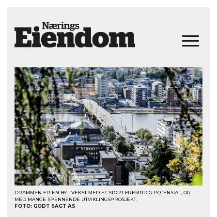
DRAMMEN ER EN BY I VEKST MED ET STORT FREMTIDIG POTENSIAL, OG
MED MANGE SPENNENDE UTVIKLINGSPROSJEKT.
FOTO: GODT SAGT AS