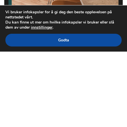
Vi bruker infokapsler for å gi deg den beste opplevelsen på
nettstedet vårt.
Du kan finne ut mer om hvilke infokapsler vi bruker eller slå
dem av under
innstillinger
.
Godta