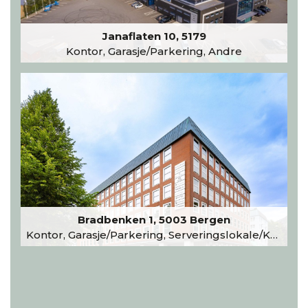
Janaflaten 10, 5179
Kontor, Garasje/Parkering, Andre
Bradbenken 1, 5003 Bergen
Kontor, Garasje/Parkering, Serveringslokale/Kantine, Undervisning/Arrangement