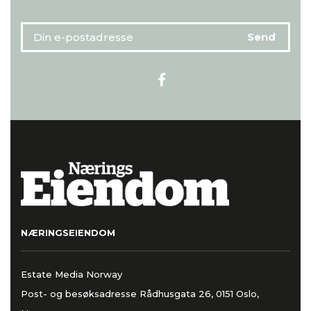
NÆRINGSEIENDOM
Estate Media Norway
Post- og besøksadresse Rådhusgata 26, 0151 Oslo,