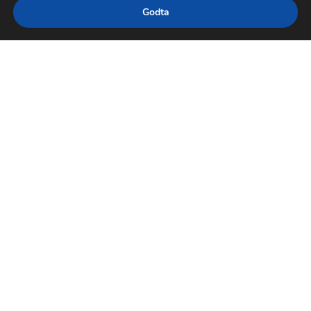
Godta