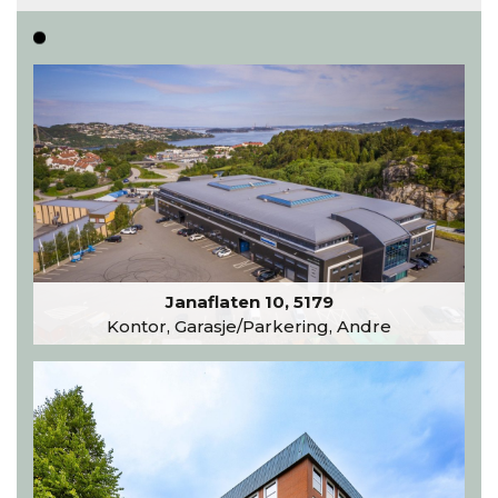
Les hele artikkelen
Janaflaten 10, 5179
Kontor, Garasje/Parkering, Andre