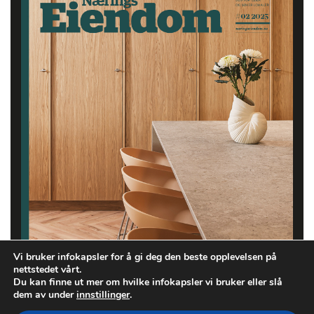
Vi bruker infokapsler for å gi deg den beste opplevelsen på
nettstedet vårt.
Du kan finne ut mer om hvilke infokapsler vi bruker eller slå
dem av under
innstillinger
.