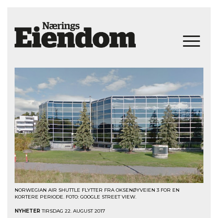
NORWEGIAN AIR SHUTTLE FLYTTER FRA OKSENØYVEIEN 3 FOR EN
KORTERE PERIODE. FOTO: GOOGLE STREET VIEW.
NYHETER
TIRSDAG 22. AUGUST 2017