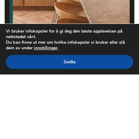
Vi bruker infokapsler for å gi deg den beste opplevelsen på
nettstedet vårt.
Du kan finne ut mer om hvilke infokapsler vi bruker eller slå
dem av under
innstillinger
.
Godta