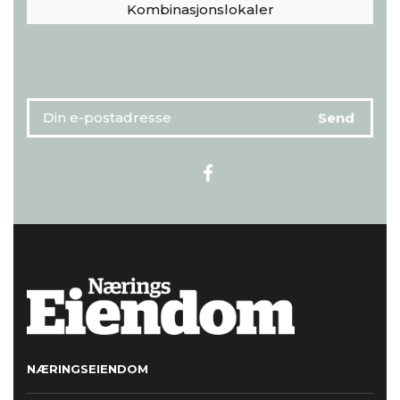
Kombinasjonslokaler
NÆRINGSEIENDOM