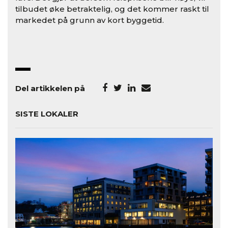
tilbudet øke betraktelig, og det kommer raskt til
markedet på grunn av kort byggetid.
Del artikkelen på
SISTE LOKALER