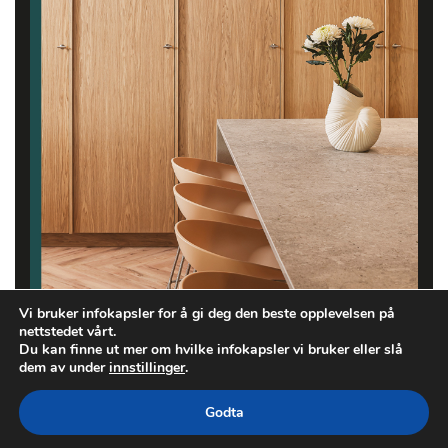
Vi bruker infokapsler for å gi deg den beste opplevelsen på
nettstedet vårt.
Du kan finne ut mer om hvilke infokapsler vi bruker eller slå
dem av under
innstillinger
.
Godta