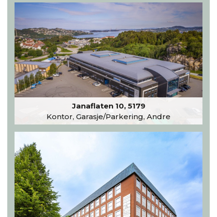
Janaflaten 10, 5179
Kontor, Garasje/Parkering, Andre