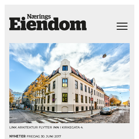
LINK ARKITEKTUR FLYTTER INN I KIRKEGATA 4.
NYHETER
FREDAG 30. JUNI 2017