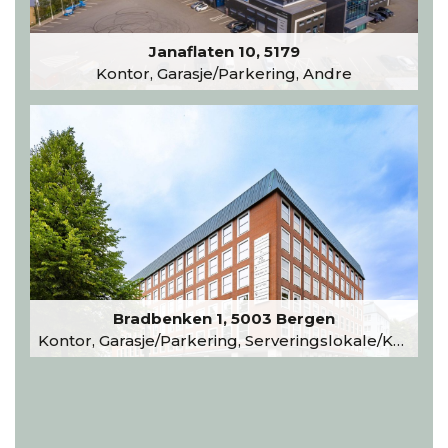
Janaflaten 10, 5179
Kontor, Garasje/Parkering, Andre
Bradbenken 1, 5003 Bergen
Kontor, Garasje/Parkering, Serveringslokale/Kantine, Undervisning/Arrangement