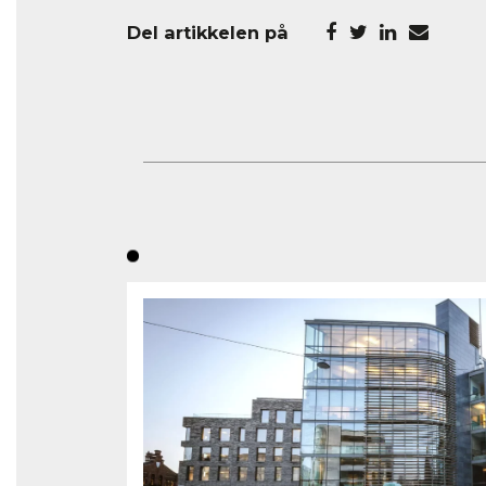
Del artikkelen på