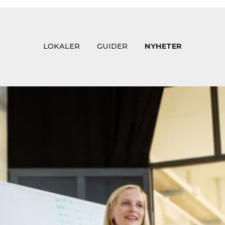
LOKALER
GUIDER
NYHETER