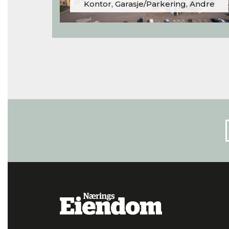
Kontor, Garasje/Parkering, Andre