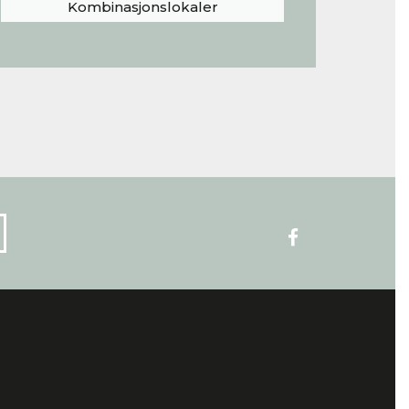
Kombinasjonslokaler