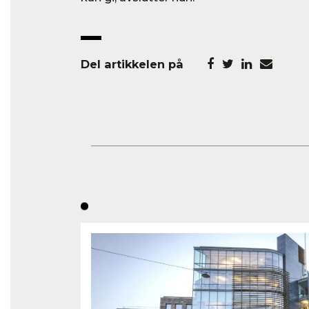
Del artikkelen på