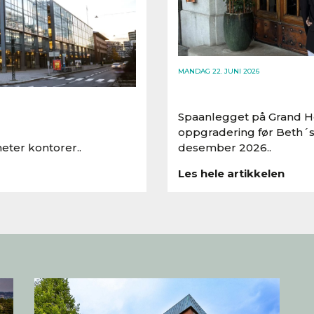
MANDAG 22. JUNI 2026
Spaanlegget på Grand Ho
oppgradering før Beth´s
eter kontorer..
desember 2026..
Les hele artikkelen