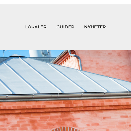
LOKALER
GUIDER
NYHETER