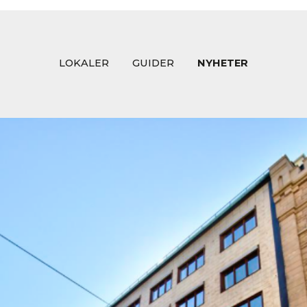
LOKALER
GUIDER
NYHETER