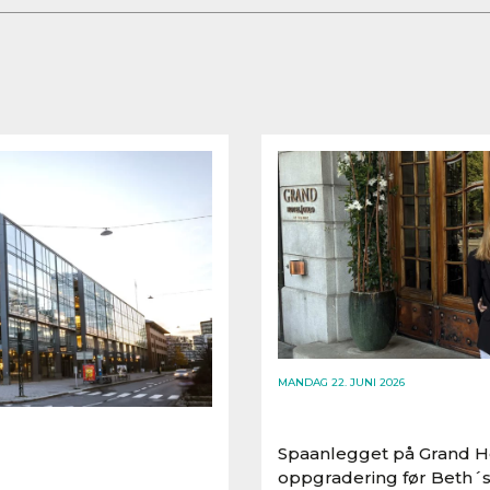
MANDAG 22. JUNI 2026
Spaanlegget på Grand Ho
oppgradering før Beth´s