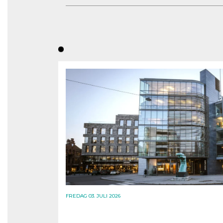
FREDAG 03. JULI 2026