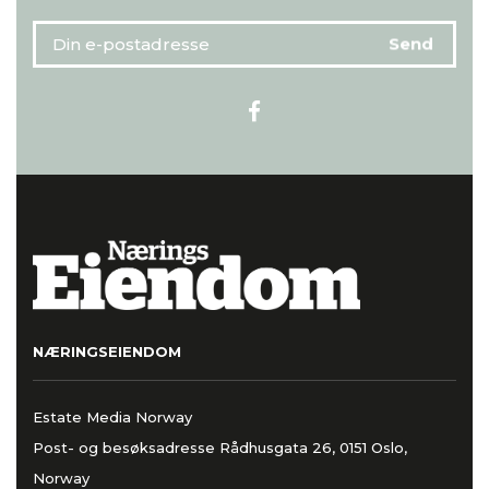
NÆRINGSEIENDOM
Estate Media Norway
Post- og besøksadresse Rådhusgata 26, 0151 Oslo,
Norway