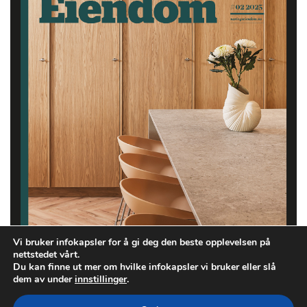
Vi bruker infokapsler for å gi deg den beste opplevelsen på
nettstedet vårt.
Du kan finne ut mer om hvilke infokapsler vi bruker eller slå
dem av under
innstillinger
.