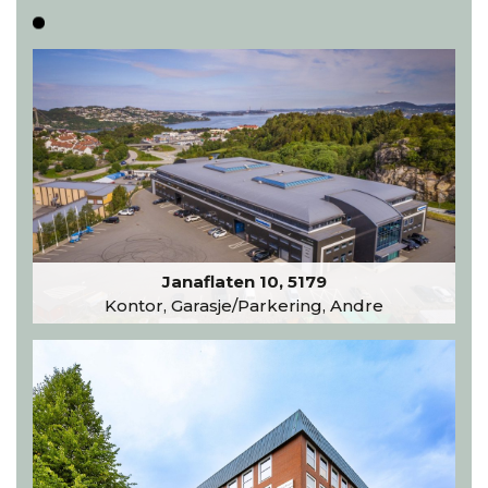
Janaflaten 10, 5179
Kontor, Garasje/Parkering, Andre