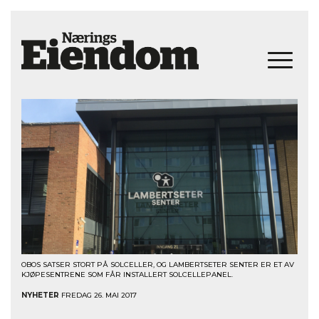
OBOS SATSER STORT PÅ SOLCELLER, OG LAMBERTSETER SENTER ER ET AV
KJØPESENTRENE SOM FÅR INSTALLERT SOLCELLEPANEL.
NYHETER
FREDAG 26. MAI 2017