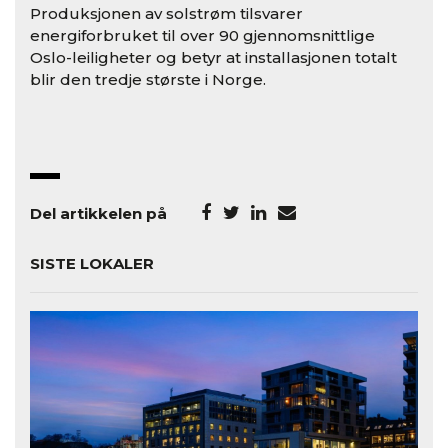
Produksjonen av solstrøm tilsvarer
energiforbruket til over 90 gjennomsnittlige
Oslo-leiligheter og betyr at installasjonen totalt
blir den tredje største i Norge.
Del artikkelen på
SISTE LOKALER