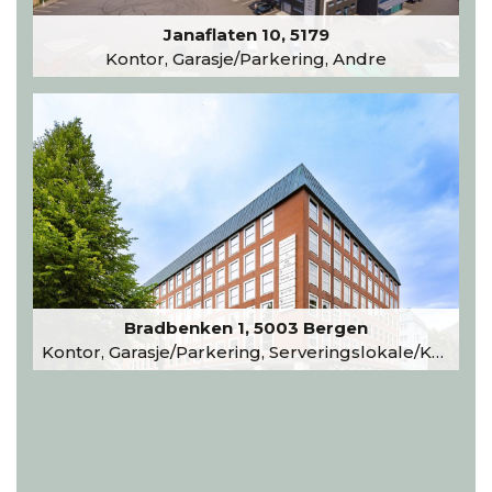
Janaflaten 10, 5179
Kontor, Garasje/Parkering, Andre
Bradbenken 1, 5003 Bergen
Kontor, Garasje/Parkering, Serveringslokale/Kantine, Undervisning/Arrangement