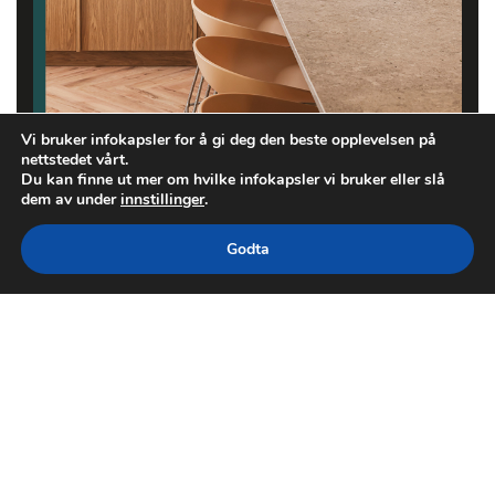
Vi bruker infokapsler for å gi deg den beste opplevelsen på
nettstedet vårt.
Du kan finne ut mer om hvilke infokapsler vi bruker eller slå
dem av under
innstillinger
.
Godta