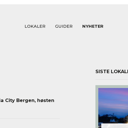
LOKALER
GUIDER
NYHETER
SISTE LOKAL
a City Bergen, høsten