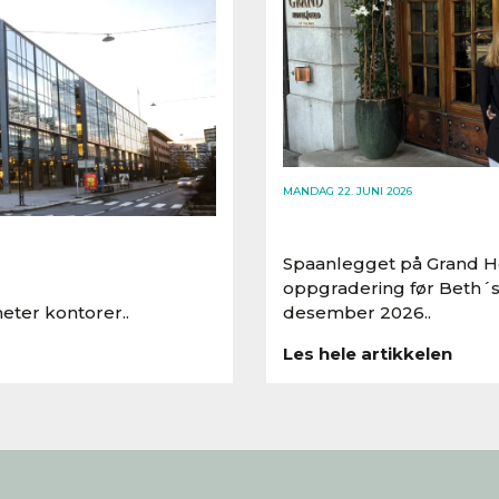
MANDAG 22. JUNI 2026
Spaanlegget på Grand Ho
oppgradering før Beth´s
eter kontorer..
desember 2026..
Les hele artikkelen