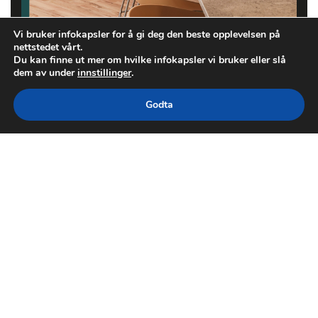
Vi bruker infokapsler for å gi deg den beste opplevelsen på
nettstedet vårt.
Du kan finne ut mer om hvilke infokapsler vi bruker eller slå
dem av under
innstillinger
.
Godta