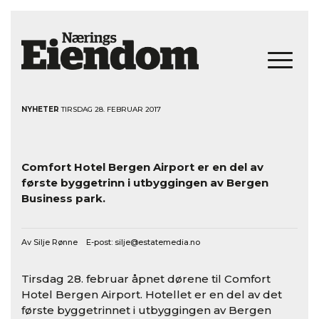
NYHETER
TIRSDAG 28. FEBRUAR 2017
Comfort Hotel Bergen Airport er en del av
første byggetrinn i utbyggingen av Bergen
Business park.
Av Silje Rønne E-post:
silje@estatemedia.no
Tirsdag 28. februar åpnet dørene til Comfort
Hotel Bergen Airport. Hotellet er en del av det
første byggetrinnet i utbyggingen av Bergen