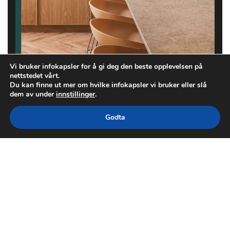
Vi bruker infokapsler for å gi deg den beste opplevelsen på
nettstedet vårt.
Du kan finne ut mer om hvilke infokapsler vi bruker eller slå
dem av under
innstillinger
.
Godta