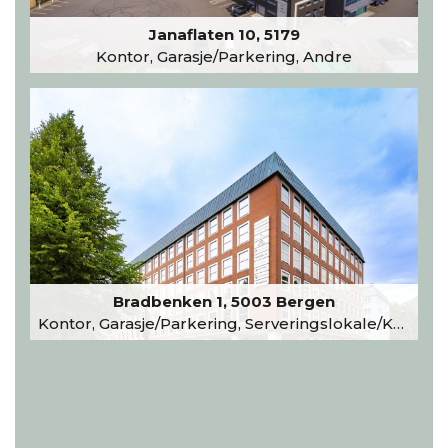
Janaflaten 10, 5179
Kontor, Garasje/Parkering, Andre
Bradbenken 1, 5003 Bergen
Kontor, Garasje/Parkering, Serveringslokale/Kantine, Undervisning/Arrangement