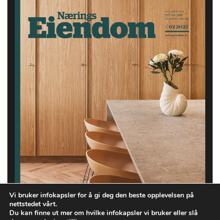
Vi bruker infokapsler for å gi deg den beste opplevelsen på
nettstedet vårt.
Du kan finne ut mer om hvilke infokapsler vi bruker eller slå