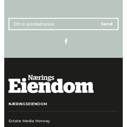
NÆRINGSEIENDOM
Estate Media Norway