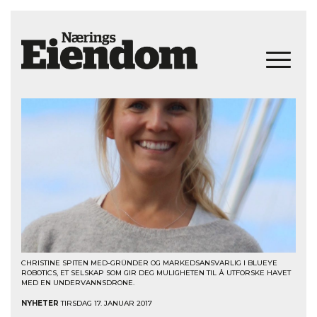
CHRISTINE SPITEN MED-GRÜNDER OG MARKEDSANSVARLIG I BLUEYE
ROBOTICS, ET SELSKAP SOM GIR DEG MULIGHETEN TIL Å UTFORSKE HAVET
MED EN UNDERVANNSDRONE.
NYHETER
TIRSDAG 17. JANUAR 2017